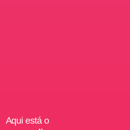
Aqui está o