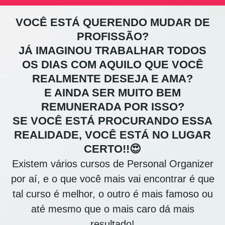
VOCÊ ESTÁ QUERENDO MUDAR DE
PROFISSÃO?
JÁ IMAGINOU TRABALHAR TODOS
OS DIAS COM AQUILO QUE VOCÊ
REALMENTE DESEJA E AMA?
E AINDA SER MUITO BEM
REMUNERADA POR ISSO?
SE VOCÊ ESTÁ PROCURANDO ESSA
REALIDADE, VOCÊ ESTÁ NO LUGAR
CERTO!!😍
Existem vários cursos de Personal Organizer
por aí, e o que você mais vai encontrar é que
tal curso é melhor, o outro é mais famoso ou
até mesmo que o mais caro dá mais
resultado!