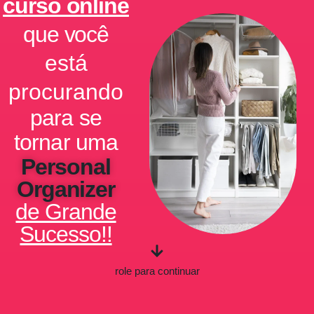
curso online
que você
está
procurando
para se
tornar uma
Personal
Organizer
de Grande
Sucesso!!
role para continuar